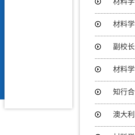
材料学
材料学
副校长