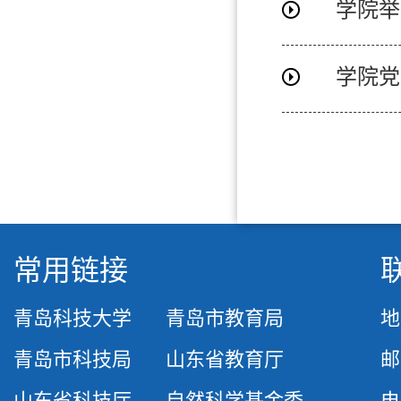
学院举
常用链接
青岛科技大学
青岛市教育局
地
青岛市科技局
山东省教育厅
邮
山东省科技厅
自然科学基金委
电话