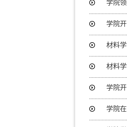
学院领
学院开
材料学
材料学
学院开
学院在