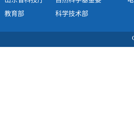
教育部
科学技术部