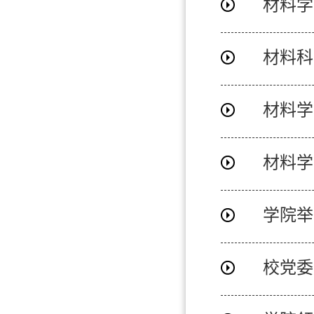
材料科
材料学
材料学
学院举
校党委