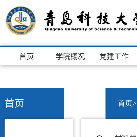
首页
学院概况
党建工作
首页
首页
>