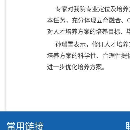
专家对我院专业定位及培养
本任务，充分体现五育融合、
对人才培养方案的培养目标、
孙瑞雪表示，修订人才培养
培养方案的科学性、合理性提
进一步优化培养方案。
常用链接