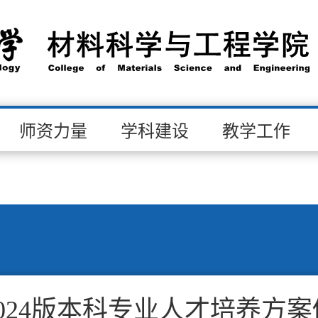
师资力量
学科建设
教学工作
024版本科专业人才培养方