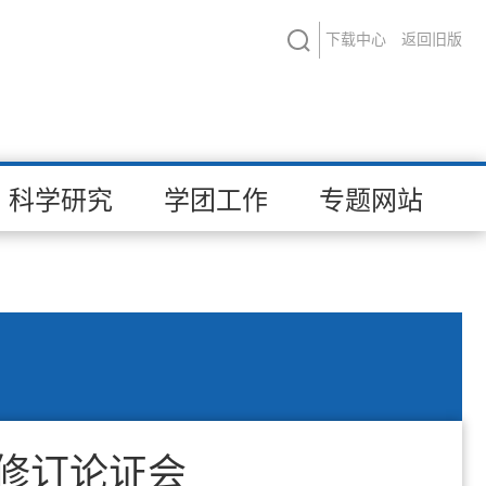
下载中心
返回旧版
科学研究
学团工作
专题网站
案修订论证会