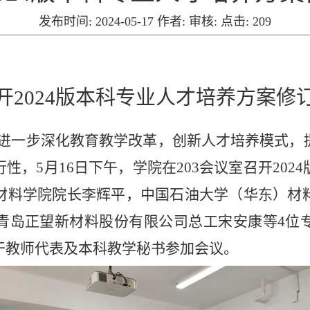
发布时间: 2024-05-17 作者: 审核: 点击:
209
开
2024版本科专业人才培养方案修
进一步深化教育教学改革，创新人才培养模式，
行性，
5月16日下午，学院在203会议室召开20
材料学院院长李辉平，中国石油大学（华东）材
青岛正望新材料股份有限公司总工宋安康等4位
干教师代表及本科教学秘书参加会议。