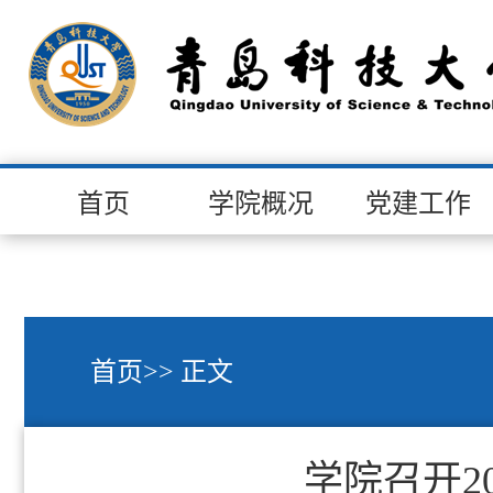
首页
学院概况
党建工作
首页
>> 正文
学院召开2