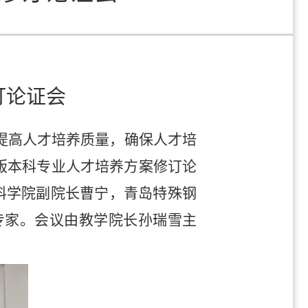
订论证会
提高人才培养质量，确保人才培
24版本科专业人才培养方案修订论
料学院副院长曹宁，青岛特殊钢
专家。会议由教学院长孙瑞雪主