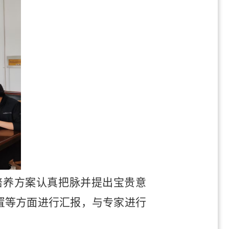
培养方案认真把脉并提出宝贵意
置等方面进行汇报，与专家进行