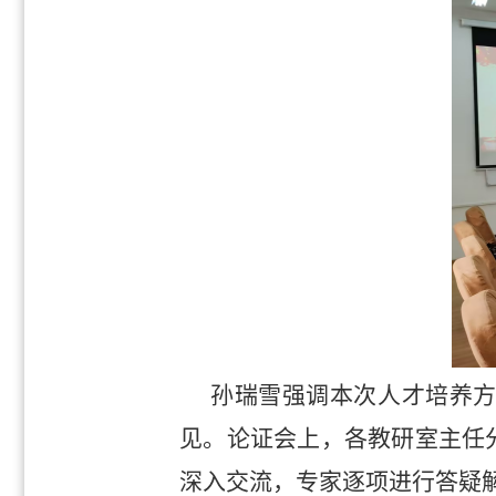
孙瑞雪强调本次人才培养
见。论证会上，各教研室主任
深入交流，专家逐项进行答疑