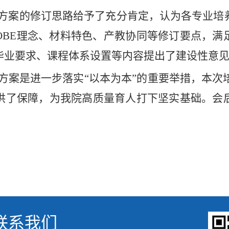
方案的修订思路给予了充分肯定，认为各专业培
OBE理念、材料特色、产教协同等修订要点，满
毕业要求、课程体系设置等内容提出了建设性意
方案是进一步落实
“以本为本”的重要举措，本次
供了保障，为我院高质量育人打下坚实基础。会
联系我们