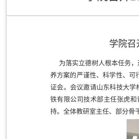
学院召
为落实立德树人根本任务，
养方案的严谨性、科学性、可
证会。会议邀请山东科技大学
铁有限公司技术部主任张虎和
持。全体教研室主任、部分骨