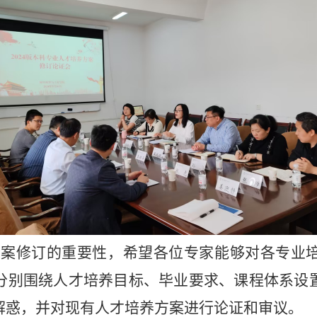
方案修订的重要性，希望各位专家能够对各专业
分别围绕人才培养目标、毕业要求、课程体系设
解惑，并对现有人才培养方案进行论证和审议。