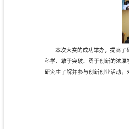
本次大赛的成功举办，提高了
科学、敢于突破、勇于创新的浓厚
研究生了解并参与创新创业活动，