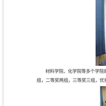
材料学院、化学院等多个学院
组，二等奖两组，三等奖三组，优