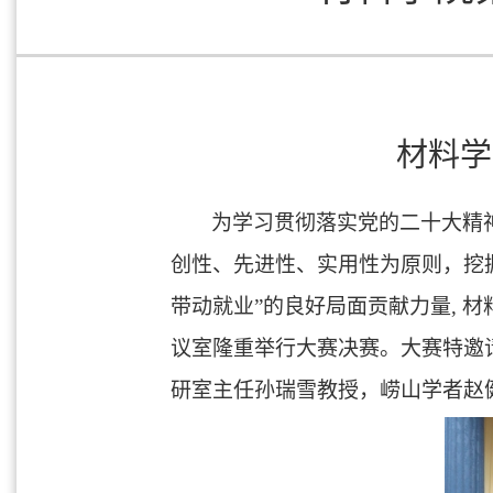
材料学
为学习贯彻落实党的二十大精
创性、先进性、实用性为原则，挖
带动就业”的良好局面贡献力量
,
材
议室隆重举行大赛决赛。大赛特邀
研室主任孙瑞雪教授，崂山学者赵