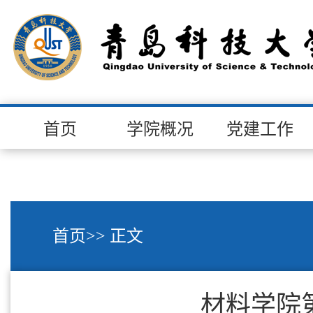
首页
学院概况
党建工作
首页
>> 正文
材料学院