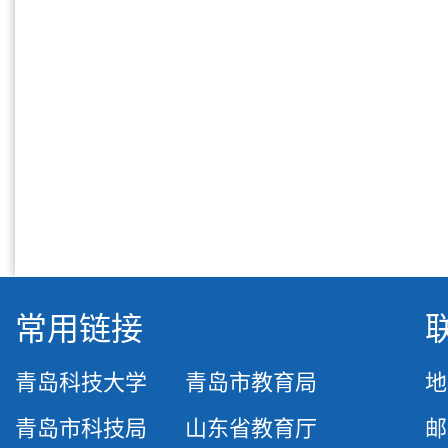
常用链接
青岛科技大学
青岛市教育局
地
青岛市科技局
山东省教育厅
邮