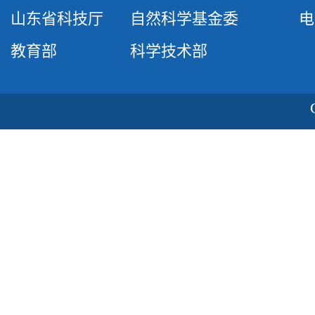
山东省科技厅
自然科学基金委
电话
教育部
科学技术部