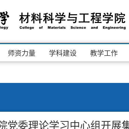
师资力量
学科建设
教学工作
院党委理论学习中心组开展