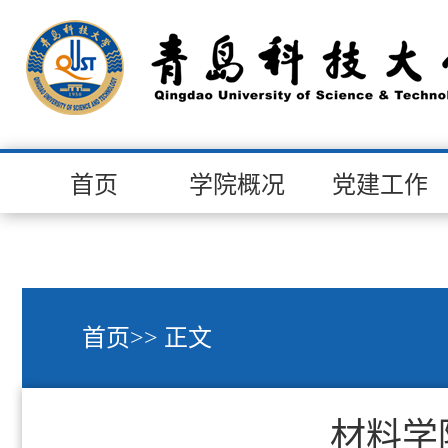
首页
学院概况
党建工作
首页
>> 正文
材料学