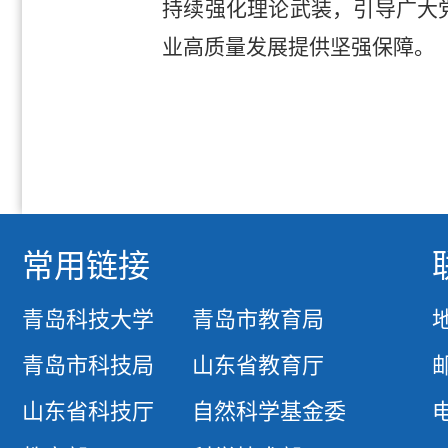
持续强化理论武装，引导广大
业高质量发展提供坚强保障。
常用链接
青岛科技大学
青岛市教育局
青岛市科技局
山东省教育厅
邮
山东省科技厅
自然科学基金委
电