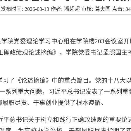
发布时间: 2026-03-13 作者: 潘超超 审核: 葛夫国 点击:
34
程学院党委理论学习中心组在学院楼203会议室开展
正确政绩观论述摘编》。学院党委书记孟照国主
学习了《论述摘编》中的重点篇目。党的十八大以
等一系列重大问题，习近平总书记发表了一系列重
部履职尽责、干事创业提供了根本遵循。
近平总书记关于树立和践行正确政绩观的重要论
温度，为高校办学治校、干部履职尽责指明了