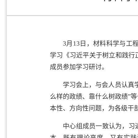
3月13日，材料科学与工
学习《习近平关于树立和践行
成员参加学习研讨。
学习会上，与会人员认真
么样的政绩、靠什么树政绩”
本性、方向性问题，为各级干
中心组成员一致认为，习
本，既有理论高度，又有实践