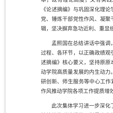
《论述摘编》与巩固深化理论
党、锤炼干部党性作风、凝聚
辑，坚决摒弃急功近利、重显
孟照国在总结讲话中强调
过程、各环节，以正确政绩观
述摘编》核心要义，坚持原原
动学院高质量发展的内生动力
研创新、师生服务等中心工作紧
作风推动学院各项工作提质增
此次集体学习进一步深化