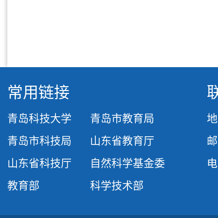
常用链接
青岛科技大学
青岛市教育局
地
青岛市科技局
山东省教育厅
邮
山东省科技厅
自然科学基金委
电话
教育部
科学技术部