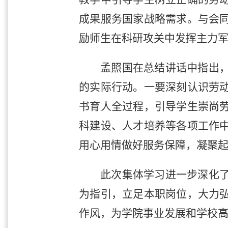
成果服务国家战略需求。与会
励师生在科研攻关中发挥主力
孟照国在总结讲话中指出
的实际行动。一要深刻认识劳
书育人全过程，引导学生崇尚
科建设、人才培养等各项工作
用心用情做好服务保障，凝聚
此次集体学习进一步深化
为指引，立足本职岗位，大力
作风，为学院事业发展和学校