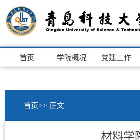
首页
学院概况
党建工作
首页
>> 正文
材料学