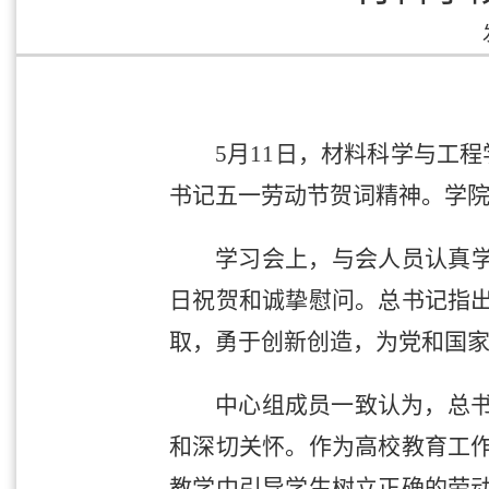
5月11日，材料科学与工
书记五一劳动节贺词精神。学
学习会上，与会人员认真学
日祝贺和诚挚慰问
。总书记指
取，勇于创新创造，为党和国
中心组成员一致认为，总
和深切关怀。作为高校教育工
教学中引导学生树立正确的劳