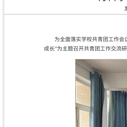
为全面落实学校共青团工作会议
成长”为主题召开共青团工作交流