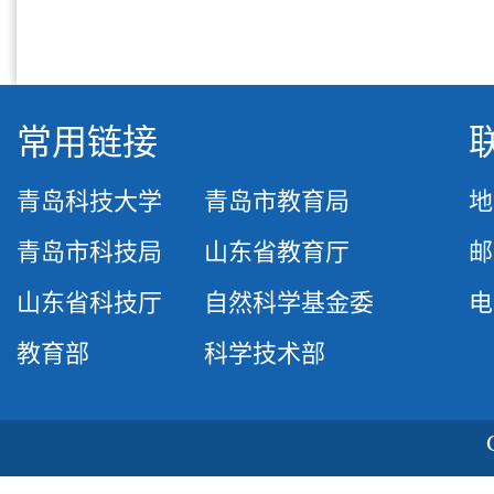
常用链接
青岛科技大学
青岛市教育局
地
青岛市科技局
山东省教育厅
邮
山东省科技厅
自然科学基金委
电话
教育部
科学技术部