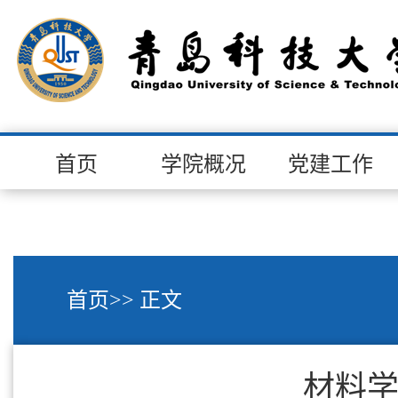
首页
学院概况
党建工作
首页
>> 正文
材料