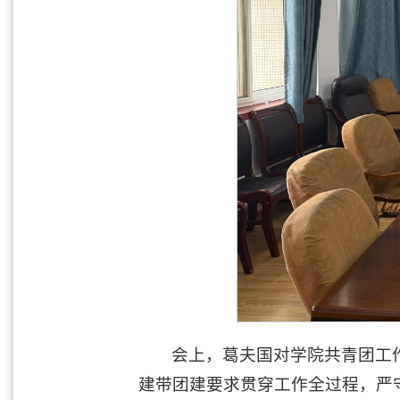
会上，葛夫国对学院共青团工
建带团建要求贯穿工作全过程，严守