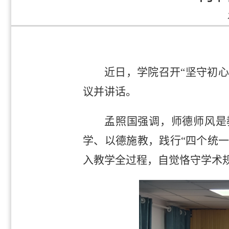
近日，学院召开“坚守初
议并讲话。
孟照国强调，师德师风是
学、以德施教，践行“四个统
入教学全过程，自觉恪守学术