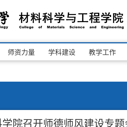
师资力量
学科建设
教学工作
料学院召开师德师风建设专题