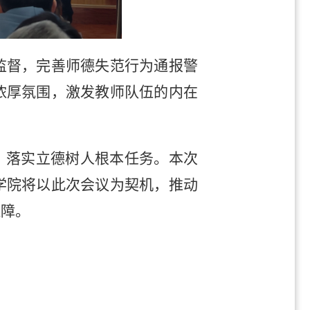
监督，完善师德失范行为通报警
浓厚氛围，激发教师队伍的内在
，落实立德树人根本任务。本次
学院将以此次会议为契机，推动
保障。