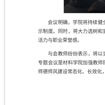
会议明确，学院将持续健
示制度。同时，将大力选树和
活力与职业荣誉感。
与会教师纷纷表示，将以
专题会议是材料学院加强教师
师德师风建设常态化、长效化