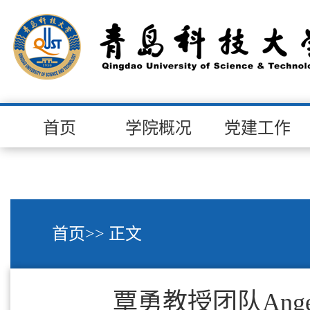
首页
学院概况
党建工作
首页
>> 正文
覃勇教授团队An