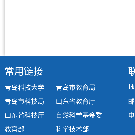
常用链接
青岛科技大学
青岛市教育局
地
青岛市科技局
山东省教育厅
邮
山东省科技厅
自然科学基金委
电话
教育部
科学技术部