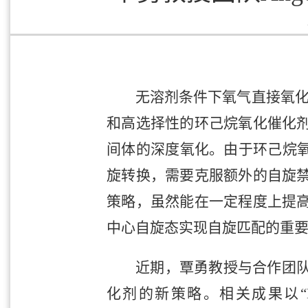
无溶剂条件下氧气直接氧化
和高选择性的环己烷氧化催化
间体的深度氧化。由于环己烷氧
旋转换，需要克服额外的自旋
策略，虽然能在一定程度上提
中心自旋态实现自旋匹配的重
近期，覃勇教授与合作团
化剂的新策略。相关成果以“Evidence for 