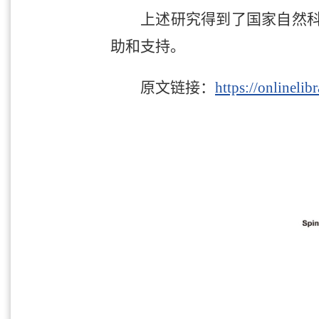
上述研究得到了国家自然
助和支持。
原文链接：
https://onlineli