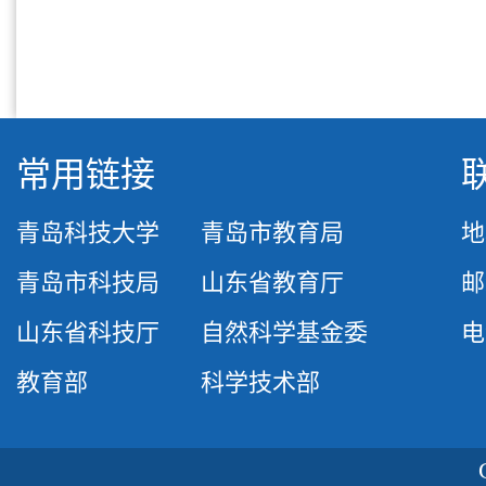
常用链接
青岛科技大学
青岛市教育局
地
青岛市科技局
山东省教育厅
邮
山东省科技厅
自然科学基金委
电话
教育部
科学技术部