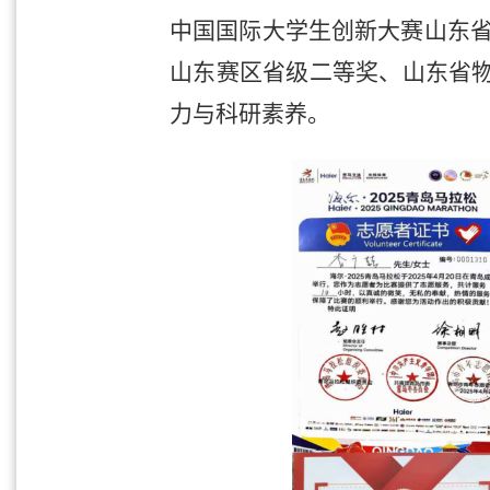
中国国际大学生创新大赛山东省
山东赛区省级二等奖、山东省
力与科研素养。