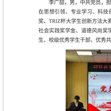
李广喆，男，中共党员，担
在思想引领、专业学习、科技
奖、TRIZ杯大学生创新方法
社会实践奖学金、道德风尚奖学
生、校级优秀学生干部、优秀