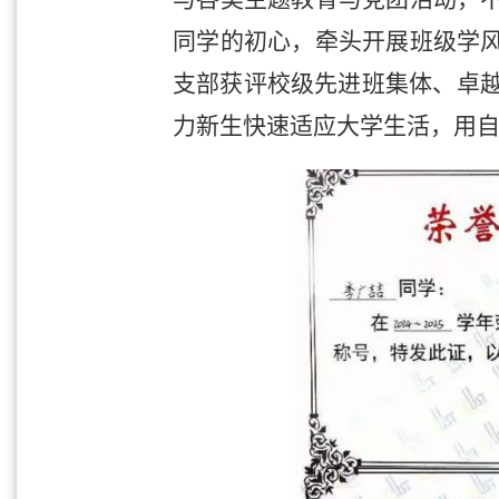
同学的初心，牵头开展班级学
支部获评校级先进班集体、卓越
力新生快速适应大学生活，用