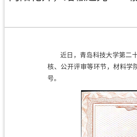
近日，青岛科技大学第二十
核、公开评审等环节，材料学院
号。