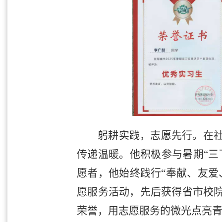
躬耕实践，志愿先行。在
传递温暖。他积极参与暑期“三
愿者，他始终践行“奉献、友爱
愿服务活动，先后获得省市校
荣誉，用志愿服务的微光点亮