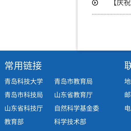
常用链接
青岛科技大学
青岛市教育局
地
青岛市科技局
山东省教育厅
邮
山东省科技厅
自然科学基金委
电话
教育部
科学技术部