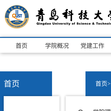
首页
学院概况
党建工作
首页
首页
>