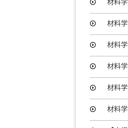
材料学
材料学
材料学
材料学
材料学