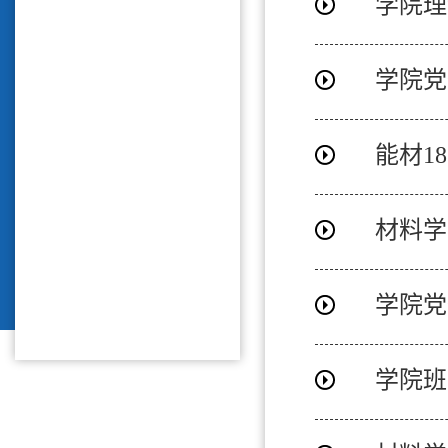
学院理
学院党
学院班